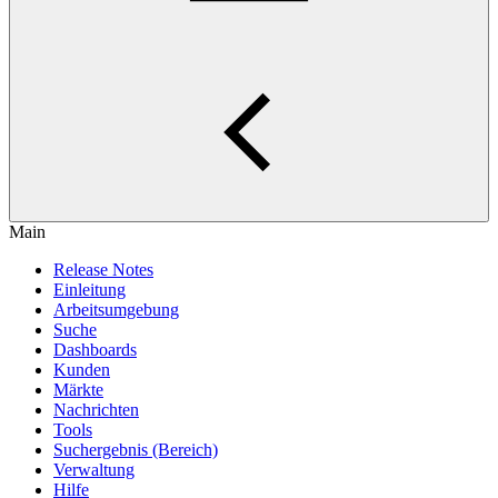
Main
Release Notes
Einleitung
Arbeitsumgebung
Suche
Dashboards
Kunden
Märkte
Nachrichten
Tools
Suchergebnis (Bereich)
Verwaltung
Hilfe