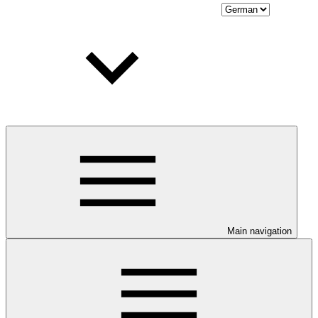
Main navigation