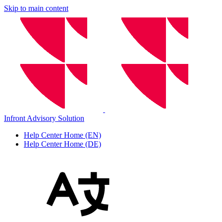
Skip to main content
Infront Advisory Solution
Help Center Home (EN)
Help Center Home (DE)