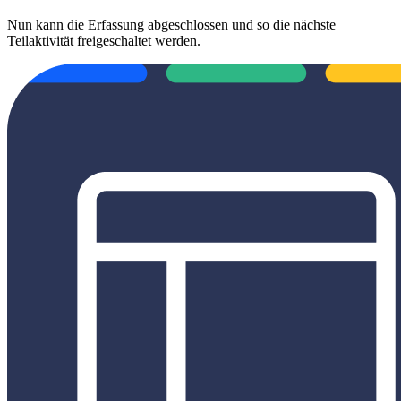
Nun kann die Erfassung abgeschlossen und so die nächste
Teilaktivität freigeschaltet werden.