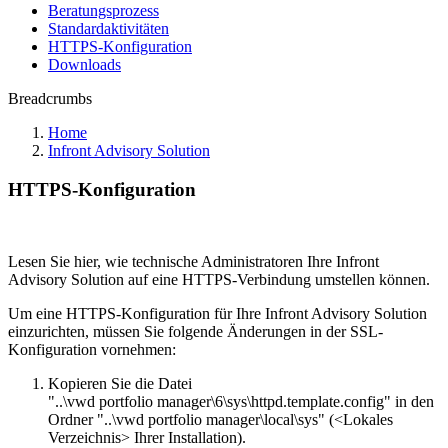
Beratungsprozess
Standardaktivitäten
HTTPS-Konfiguration
Downloads
Breadcrumbs
Home
Infront Advisory Solution
HTTPS-Konfiguration
Lesen Sie hier, wie technische Administratoren Ihre Infront
Advisory Solution auf eine HTTPS-Verbindung umstellen können.
Um eine HTTPS-Konfiguration für Ihre Infront Advisory Solution
einzurichten, müssen Sie folgende Änderungen in der SSL-
Konfiguration vornehmen:
Kopieren Sie die Datei
"..\vwd portfolio manager\6\sys\httpd.template.config" in den
Ordner "..\vwd portfolio manager\local\sys" (<Lokales
Verzeichnis> Ihrer Installation).