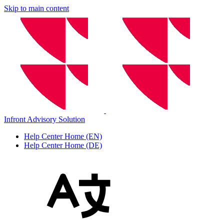
Skip to main content
Infront Advisory Solution
Help Center Home (EN)
Help Center Home (DE)