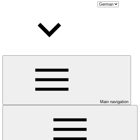
Main navigation