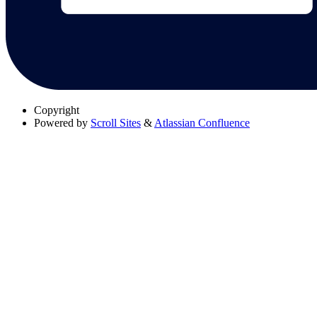
Copyright
Powered by
Scroll Sites
&
Atlassian Confluence