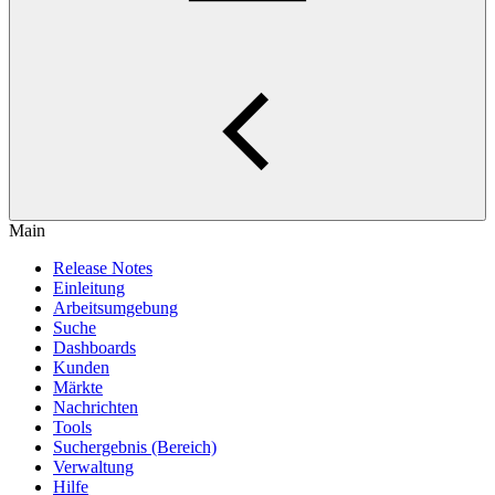
Main
Release Notes
Einleitung
Arbeitsumgebung
Suche
Dashboards
Kunden
Märkte
Nachrichten
Tools
Suchergebnis (Bereich)
Verwaltung
Hilfe