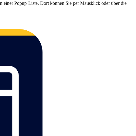
in einer Popup-Liste. Dort können Sie per Mausklick oder über die