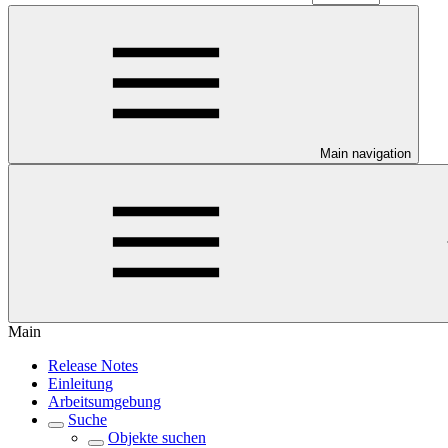
Main navigation
Main
Release Notes
Einleitung
Arbeitsumgebung
Suche
Objekte suchen