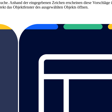
e-Suche. Anhand der eingegebenen Zeichen erscheinen diese Vorschläge 
rekt das Objektfenster des ausgewählten Objekts öffnen.