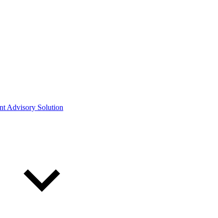
ont Advisory Solution