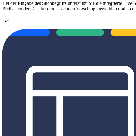
Bei der Eingabe des Suchbegriffs unterstützt Sie die integrierte Liv
Pfeiltasten der Tastatur den passenden Vorschlag auswählen und so di