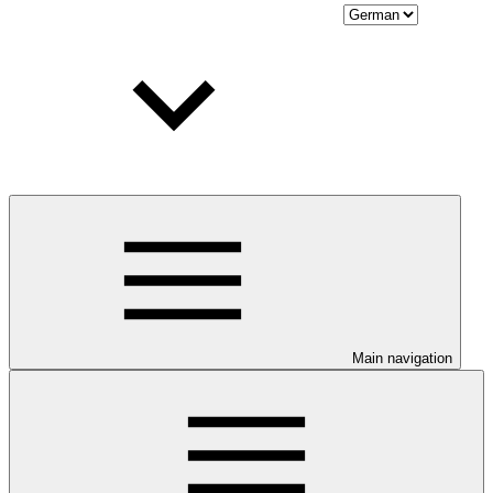
Main navigation