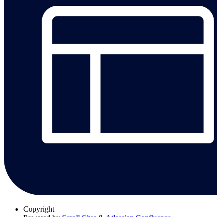
Copyright