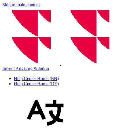
Skip to main content
Infront Advisory Solution
Help Center Home (EN)
Help Center Home (DE)