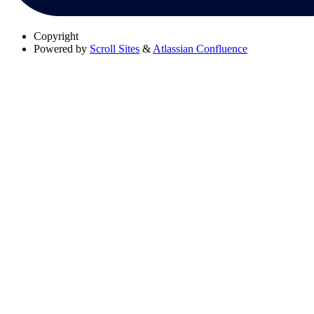
Copyright
Powered by
Scroll Sites
&
Atlassian Confluence