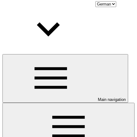
Main navigation