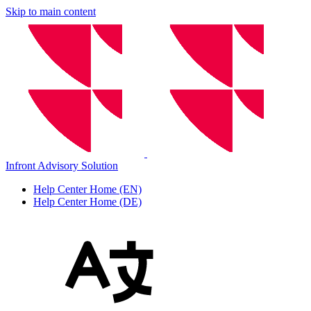
Skip to main content
Infront Advisory Solution
Help Center Home (EN)
Help Center Home (DE)