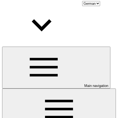
Main navigation