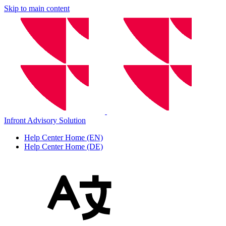
Skip to main content
Infront Advisory Solution
Help Center Home (EN)
Help Center Home (DE)