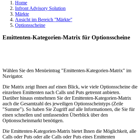
Home
Infront Advisory Solution
Märkte
Ansicht im Bereich ʺMärkteʺ
Optionsscheine
Emittenten-Kategorien-Matrix für Optionsscheine
Wählen Sie den Menüeintrag "Emittenten-Kategorien-Matrix" im
Navigator.
Die Matrix zeigt Ihnen auf einen Blick, wie viele Optionsscheine die
einzelnen Emittenten nach Calls und Puts getrennt anbieten.
Darüber hinaus entnehmen Sie der Emittenten-Kategorien-Matrix
auch die Gesamtzahl des jeweiligen Optionsscheintyps (Zeile
"Summe"). So haben Sie Zugriff auf alle Informationen, die Sie für
einen schnellen und umfassenden Überblick über den
Optionsscheinmarkt benötigen.
Die Emittenten-Kategorien-Matrix bietet Ihnen die Möglichkeit, alle
Calls oder Puts oder alle Calls oder Puts eines Emittenten