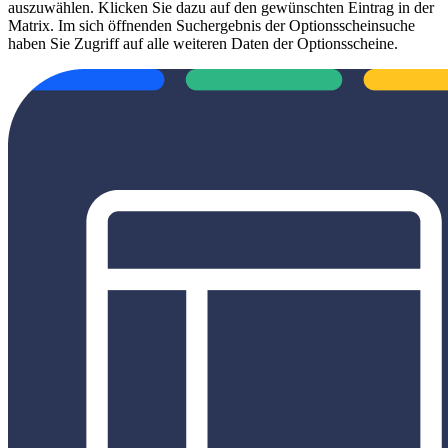
auszuwählen. Klicken Sie dazu auf den gewünschten Eintrag in der
Matrix. Im sich öffnenden Suchergebnis der Optionsscheinsuche
haben Sie Zugriff auf alle weiteren Daten der Optionsscheine.