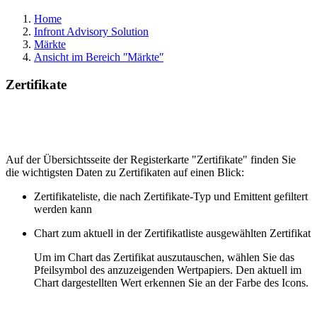
Home
Infront Advisory Solution
Märkte
Ansicht im Bereich ʺMärkteʺ
Zertifikate
Auf der Übersichtsseite der Registerkarte "Zertifikate" finden Sie
die wichtigsten Daten zu Zertifikaten auf einen Blick:
Zertifikateliste, die nach Zertifikate-Typ und Emittent gefiltert
werden kann
Chart zum aktuell in der Zertifikatliste ausgewählten Zertifikat
Um im Chart das Zertifikat auszutauschen, wählen Sie das
Pfeilsymbol des anzuzeigenden Wertpapiers. Den aktuell im
Chart dargestellten Wert erkennen Sie an der Farbe des Icons.