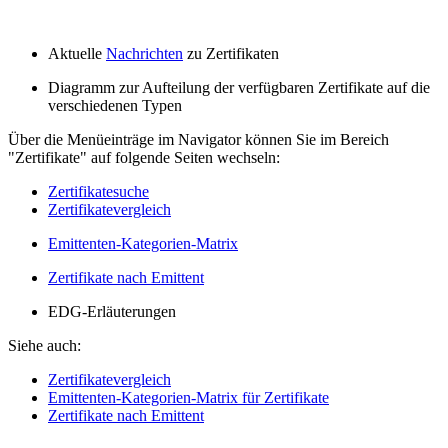
Aktuelle
Nachrichten
zu Zertifikaten
Diagramm zur Aufteilung der verfügbaren Zertifikate auf die
verschiedenen Typen
Über die Menüeinträge im Navigator können Sie im Bereich
"Zertifikate" auf folgende Seiten wechseln:
Zertifikatesuche
Zertifikatevergleich
Emittenten-Kategorien-Matrix
Zertifikate nach Emittent
EDG-Erläuterungen
Siehe auch:
Zertifikatevergleich
Emittenten-Kategorien-Matrix für Zertifikate
Zertifikate nach Emittent