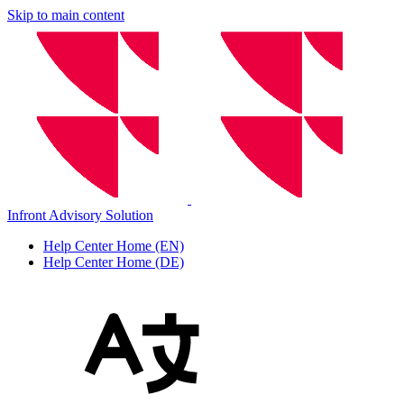
Skip to main content
Infront Advisory Solution
Help Center Home (EN)
Help Center Home (DE)