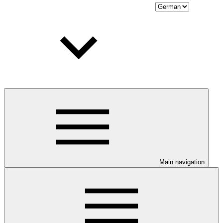
Main navigation