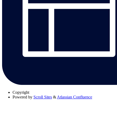
Copyright
Powered by
Scroll Sites
&
Atlassian Confluence