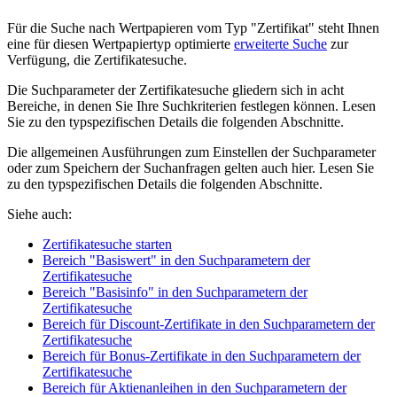
Für die Suche nach Wertpapieren vom Typ "Zertifikat" steht Ihnen
eine für diesen Wertpapiertyp optimierte
erweiterte Suche
zur
Verfügung, die Zertifikatesuche.
Die Suchparameter der Zertifikatesuche gliedern sich in acht
Bereiche, in denen Sie Ihre Suchkriterien festlegen können. Lesen
Sie zu den typspezifischen Details die folgenden Abschnitte.
Die allgemeinen Ausführungen zum Einstellen der Suchparameter
oder zum Speichern der Suchanfragen gelten auch hier. Lesen Sie
zu den typspezifischen Details die folgenden Abschnitte.
Siehe auch:
Zertifikatesuche starten
Bereich "Basiswert" in den Suchparametern der
Zertifikatesuche
Bereich "Basisinfo" in den Suchparametern der
Zertifikatesuche
Bereich für Discount-Zertifikate in den Suchparametern der
Zertifikatesuche
Bereich für Bonus-Zertifikate in den Suchparametern der
Zertifikatesuche
Bereich für Aktienanleihen in den Suchparametern der