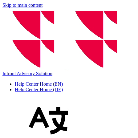
Skip to main content
Infront Advisory Solution
Help Center Home (EN)
Help Center Home (DE)