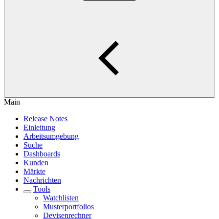
Main
Release Notes
Einleitung
Arbeitsumgebung
Suche
Dashboards
Kunden
Märkte
Nachrichten
Tools
Watchlisten
Musterportfolios
Devisenrechner