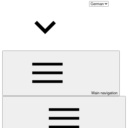
Main navigation