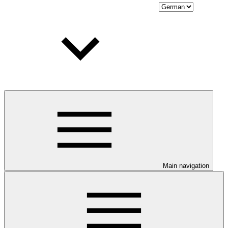
Main navigation