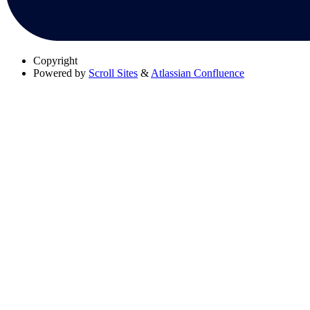
Copyright
Powered by
Scroll Sites
&
Atlassian Confluence