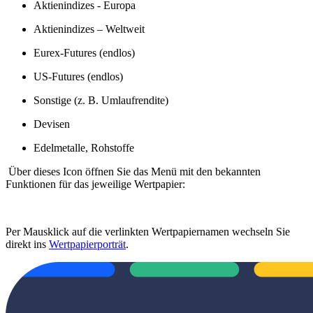
Aktienindizes - Europa
Aktienindizes – Weltweit
Eurex-Futures (endlos)
US-Futures (endlos)
Sonstige (z. B. Umlaufrendite)
Devisen
Edelmetalle, Rohstoffe
Über dieses Icon öffnen Sie das Menü mit den bekannten
Funktionen für das jeweilige Wertpapier:
Per Mausklick auf die verlinkten Wertpapiernamen wechseln Sie
direkt ins
Wertpapierporträt
.