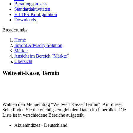
Beratungsprozess
Standardaktivitäten
HTTPS-Konfiguration
Downloads
Breadcrumbs
Home
Infront Advisory Solution
Märkte
Ansicht im Bereich ʺMärkteʺ
Übersicht
Weltweit-Kasse, Termin
Wählen den Menüeintrag "Weltweit-Kasse, Termin". Auf dieser
Seite finden Sie die wichtigsten globalen Daten im Überblick. Die
Liste ist in verschiedene Bereiche aufgeteilt:
Aktienindizes - Deutschland