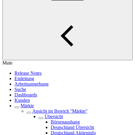
Main
Release Notes
Einleitung
Arbeitsumgebung
Suche
Dashboards
Kunden
Märkte
Ansicht im Bereich ʺMärkteʺ
Übersicht
Börsenaushang
Deutschland Übersicht
Deutschland Aktieninfo