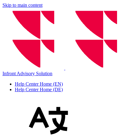
Skip to main content
Infront Advisory Solution
Help Center Home (EN)
Help Center Home (DE)