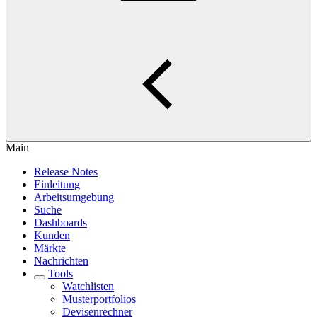
Main
Release Notes
Einleitung
Arbeitsumgebung
Suche
Dashboards
Kunden
Märkte
Nachrichten
Tools
Watchlisten
Musterportfolios
Devisenrechner