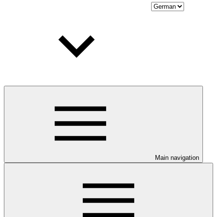
Main navigation