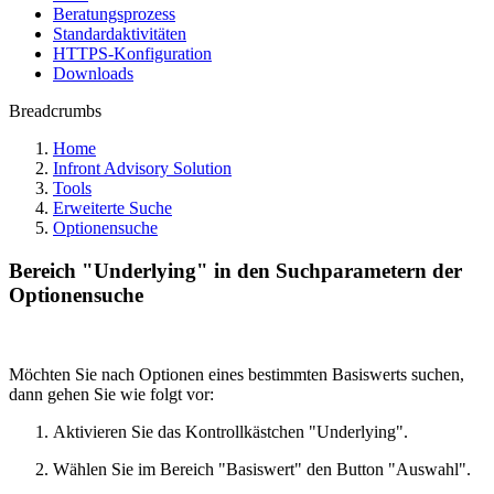
Beratungsprozess
Standardaktivitäten
HTTPS-Konfiguration
Downloads
Breadcrumbs
Home
Infront Advisory Solution
Tools
Erweiterte Suche
Optionensuche
Bereich "Underlying" in den Suchparametern der
Optionensuche
Möchten Sie nach Optionen eines bestimmten Basiswerts suchen,
dann gehen Sie wie folgt vor:
Aktivieren Sie das Kontrollkästchen "Underlying".
Wählen Sie im Bereich "Basiswert" den Button "Auswahl".