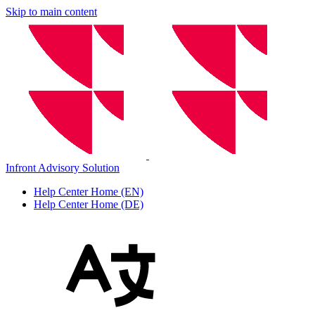
Skip to main content
Infront Advisory Solution
Help Center Home (EN)
Help Center Home (DE)