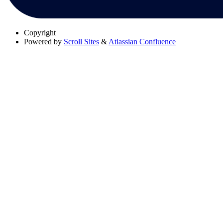
Copyright
Powered by
Scroll Sites
&
Atlassian Confluence