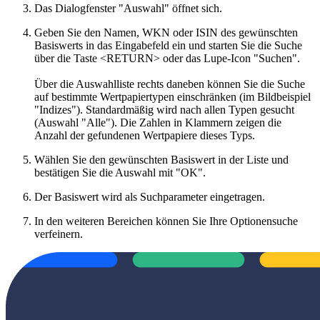
Das Dialogfenster "Auswahl" öffnet sich.
Geben Sie den Namen, WKN oder ISIN des gewünschten
Basiswerts in das Eingabefeld ein und starten Sie die Suche
über die Taste <RETURN> oder das Lupe-Icon "Suchen".
Über die Auswahlliste rechts daneben können Sie die Suche
auf bestimmte Wertpapiertypen einschränken (im Bildbeispiel
"Indizes"). Standardmäßig wird nach allen Typen gesucht
(Auswahl "Alle"). Die Zahlen in Klammern zeigen die
Anzahl der gefundenen Wertpapiere dieses Typs.
Wählen Sie den gewünschten Basiswert in der Liste und
bestätigen Sie die Auswahl mit "OK".
Der Basiswert wird als Suchparameter eingetragen.
In den weiteren Bereichen können Sie Ihre Optionensuche
verfeinern.