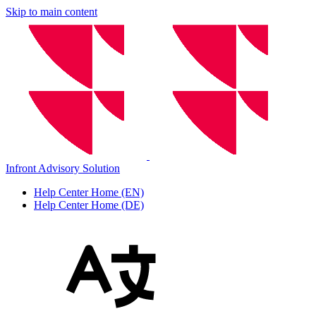
Skip to main content
Infront Advisory Solution
Help Center Home (EN)
Help Center Home (DE)