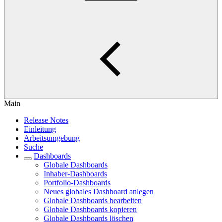
Main
Release Notes
Einleitung
Arbeitsumgebung
Suche
Dashboards
Globale Dashboards
Inhaber-Dashboards
Portfolio-Dashboards
Neues globales Dashboard anlegen
Globale Dashboards bearbeiten
Globale Dashboards kopieren
Globale Dashboards löschen