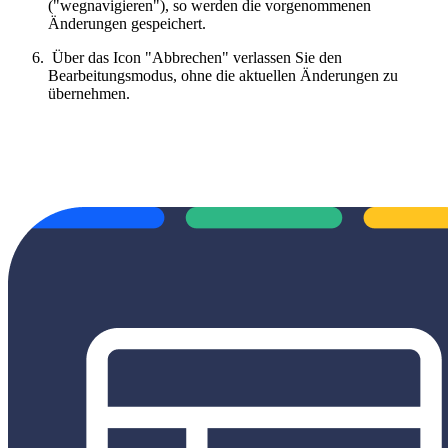
("wegnavigieren"), so werden die vorgenommenen
Änderungen gespeichert.
Über das Icon "Abbrechen" verlassen Sie den
Bearbeitungsmodus, ohne die aktuellen Änderungen zu
übernehmen.