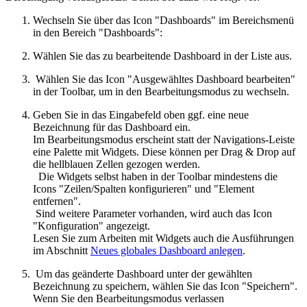
Wechseln Sie über das Icon "Dashboards" im Bereichsmenü
in den Bereich "Dashboards":
Wählen Sie das zu bearbeitende Dashboard in der Liste aus.
Wählen Sie das Icon "Ausgewähltes Dashboard bearbeiten"
in der Toolbar, um in den Bearbeitungsmodus zu wechseln.
Geben Sie in das Eingabefeld oben ggf. eine neue
Bezeichnung für das Dashboard ein.
Im Bearbeitungsmodus erscheint statt der Navigations-Leiste
eine Palette mit Widgets. Diese können per Drag & Drop auf
die hellblauen Zellen gezogen werden.
Die Widgets selbst haben in der Toolbar mindestens die
Icons "Zeilen/Spalten konfigurieren" und "Element
entfernen".
Sind weitere Parameter vorhanden, wird auch das Icon
"Konfiguration" angezeigt.
Lesen Sie zum Arbeiten mit Widgets auch die Ausführungen
im Abschnitt
Neues globales Dashboard anlegen
.
Um das geänderte Dashboard unter der gewählten
Bezeichnung zu speichern, wählen Sie das Icon "Speichern".
Wenn Sie den Bearbeitungsmodus verlassen