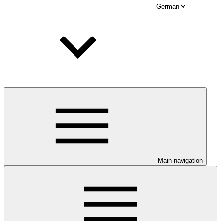
Main navigation