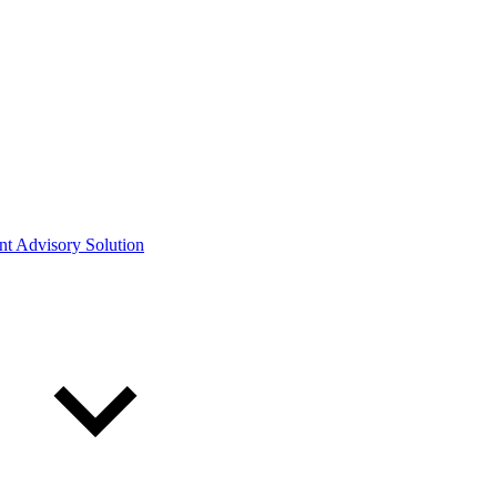
ont Advisory Solution