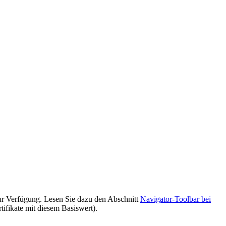
zur Verfügung. Lesen Sie dazu den Abschnitt
Navigator-Toolbar bei
ifikate mit diesem Basiswert).