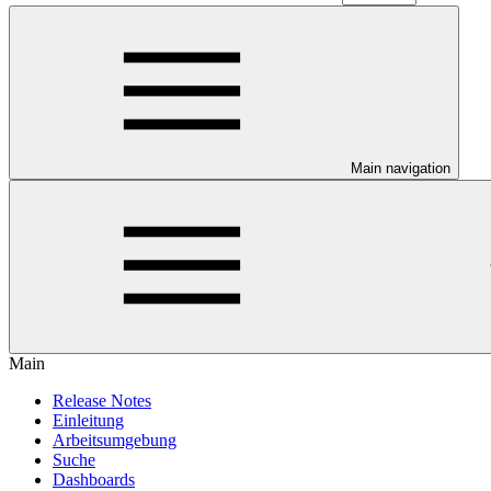
Main navigation
Main
Release Notes
Einleitung
Arbeitsumgebung
Suche
Dashboards