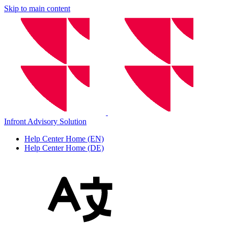
Skip to main content
Infront Advisory Solution
Help Center Home (EN)
Help Center Home (DE)