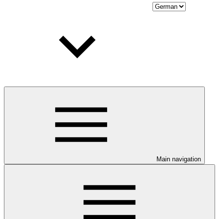
Main navigation