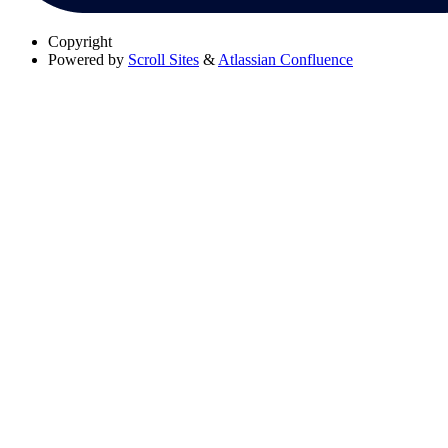
Copyright
Powered by
Scroll Sites
&
Atlassian Confluence