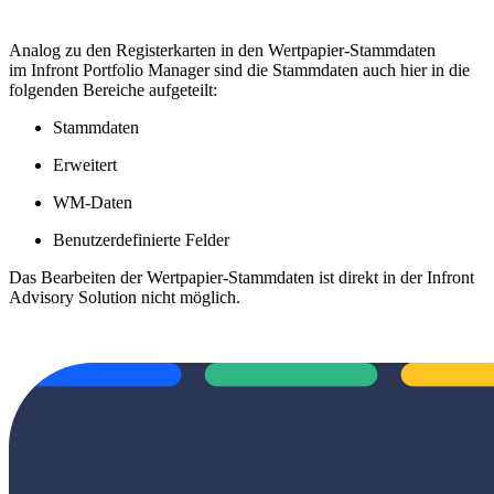
Analog zu den Registerkarten in den Wertpapier-Stammdaten
im Infront Portfolio Manager sind die Stammdaten auch hier in die
folgenden Bereiche aufgeteilt:
Stammdaten
Erweitert
WM-Daten
Benutzerdefinierte Felder
Das Bearbeiten der Wertpapier-Stammdaten ist direkt in der Infront
Advisory Solution nicht möglich.