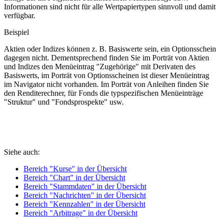
Informationen sind nicht für alle Wertpapiertypen sinnvoll und damit
verfügbar.
Beispiel
Aktien oder Indizes können z. B. Basiswerte sein, ein Optionsschein
dagegen nicht. Dementsprechend finden Sie im Porträt von Aktien
und Indizes den Menüeintrag "Zugehörige" mit Derivaten des
Basiswerts, im Porträt von Optionsscheinen ist dieser Menüeintrag
im Navigator nicht vorhanden. Im Porträt von Anleihen finden Sie
den Renditerechner, für Fonds die typspezifischen Menüeinträge
"Struktur" und "Fondsprospekte" usw.
Siehe auch:
Bereich "Kurse" in der Übersicht
Bereich "Chart" in der Übersicht
Bereich "Stammdaten" in der Übersicht
Bereich "Nachrichten" in der Übersicht
Bereich "Kennzahlen" in der Übersicht
Bereich "Arbitrage" in der Übersicht