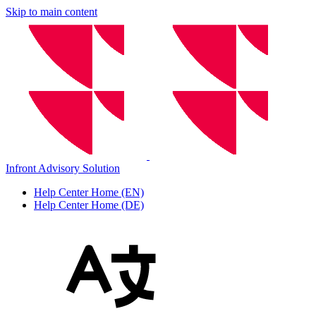
Skip to main content
Infront Advisory Solution
Help Center Home (EN)
Help Center Home (DE)