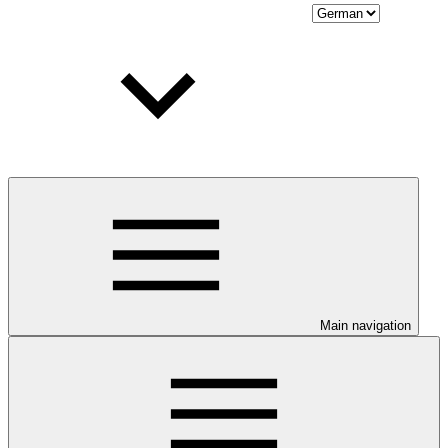
Main navigation