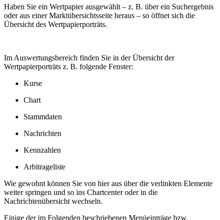
Haben Sie ein Wertpapier ausgewählt – z. B. über ein Suchergebnis
oder aus einer Marktübersichtsseite heraus – so öffnet sich die
Übersicht des Wertpapierporträts.
Im Auswertungsbereich finden Sie in der Übersicht der
Wertpapierporträts z. B. folgende Fenster:
Kurse
Chart
Stammdaten
Nachrichten
Kennzahlen
Arbitrageliste
Wie gewohnt können Sie von hier aus über die verlinkten Elemente
weiter springen und so ins Chartcenter oder in die
Nachrichtenübersicht wechseln.
Einige der im Folgenden beschriebenen Menüeinträge bzw.