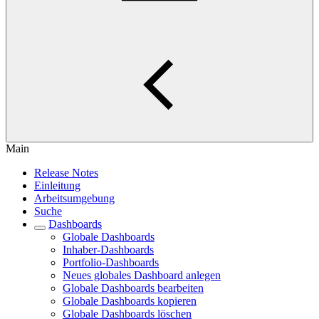
Main
Release Notes
Einleitung
Arbeitsumgebung
Suche
Dashboards
Globale Dashboards
Inhaber-Dashboards
Portfolio-Dashboards
Neues globales Dashboard anlegen
Globale Dashboards bearbeiten
Globale Dashboards kopieren
Globale Dashboards löschen