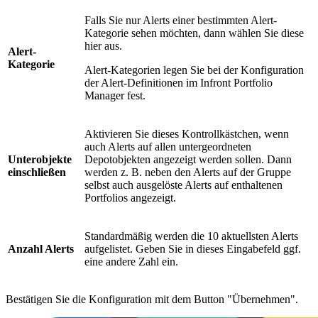
Falls Sie nur Alerts einer bestimmten Alert-
Kategorie sehen möchten, dann wählen Sie diese
hier aus.
Alert-
Kategorie
Alert-Kategorien legen Sie bei der Konfiguration
der Alert-Definitionen im Infront Portfolio
Manager fest.
Aktivieren Sie dieses Kontrollkästchen, wenn
auch Alerts auf allen untergeordneten
Unterobjekte
Depotobjekten angezeigt werden sollen. Dann
einschließen
werden z. B. neben den Alerts auf der Gruppe
selbst auch ausgelöste Alerts auf enthaltenen
Portfolios angezeigt.
Standardmäßig werden die 10 aktuellsten Alerts
Anzahl Alerts
aufgelistet. Geben Sie in dieses Eingabefeld ggf.
eine andere Zahl ein.
Bestätigen Sie die Konfiguration mit dem Button "Übernehmen".