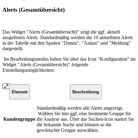
Alerts (Gesamtübersicht)
Das Widget "Alerts (Gesamtübersicht)" zeigt die ggf. aktuell
ausgelösten Alerts. Standardmäßig werden die 10 aktuellsten Alerts
in der Tabelle mit den Spalten "Datum", "Anlass" und "Meldung"
dargestellt.
Im Bearbeitungsmodus haben Sie über das Icon "Konfiguration" im
Widget "Alerts (Gesamtübersicht)" folgende
Einstellungsmöglichkeiten:
Element
Beschreibung
Standardmäßig werden alle Alerts angezeigt.
Wählen Sie hier ggf. eine bestimmte Gruppe für
Kundengruppe
die Analyse aus. Über das Suchen-Icon starten Sie
die bekannte Suche und können so die
gewünschte Gruppe auswählen.