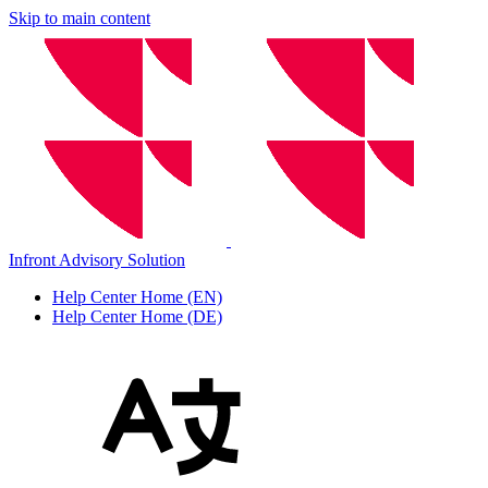
Skip to main content
Infront Advisory Solution
Help Center Home (EN)
Help Center Home (DE)