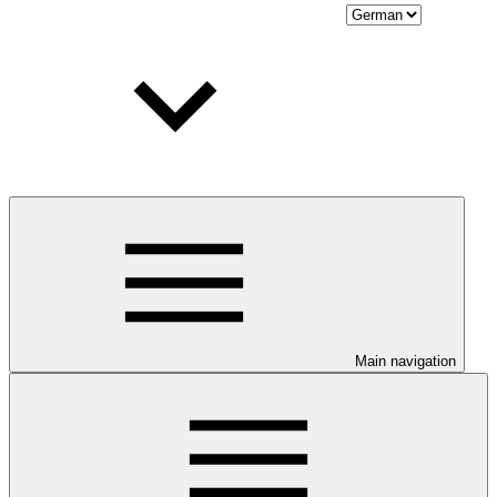
Main navigation