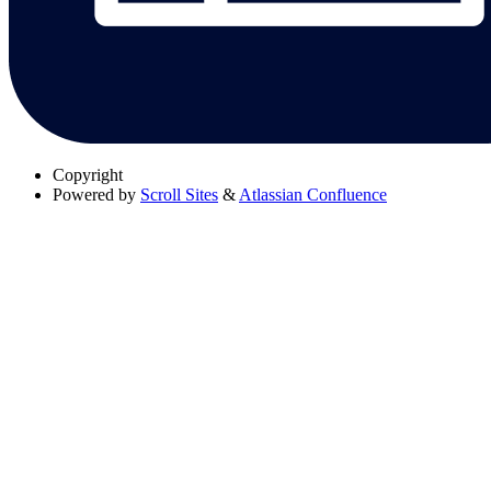
Copyright
Powered by
Scroll Sites
&
Atlassian Confluence