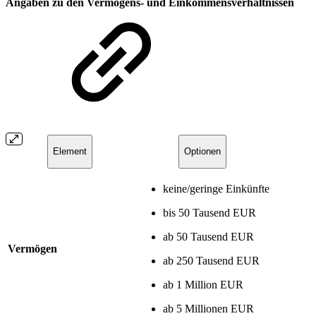
Angaben zu den Vermögens- und Einkommensverhältnissen
Element
Optionen
keine/geringe Einkünfte
bis 50 Tausend EUR
ab 50 Tausend EUR
Vermögen
ab 250 Tausend EUR
ab 1 Million EUR
ab 5 Millionen EUR