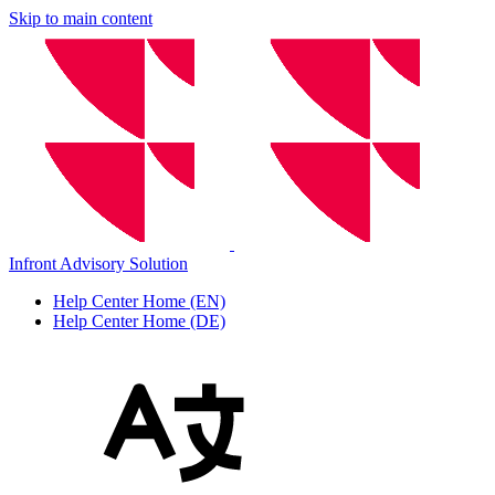
Skip to main content
Infront Advisory Solution
Help Center Home (EN)
Help Center Home (DE)