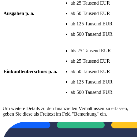
ab 25 Tausend EUR
Ausgaben p. a.
ab 50 Tausend EUR
ab 125 Tausend EUR
ab 500 Tausend EUR
bis 25 Tausend EUR
ab 25 Tausend EUR
Einkünfteüberschuss p. a.
ab 50 Tausend EUR
ab 125 Tausend EUR
ab 500 Tausend EUR
Um weitere Details zu den finanziellen Verhältnissen zu erfassen,
geben Sie diese als Freitext im Feld "Bemerkung" ein.