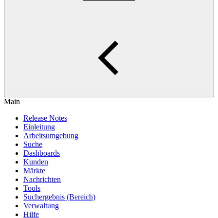
Main
Release Notes
Einleitung
Arbeitsumgebung
Suche
Dashboards
Kunden
Märkte
Nachrichten
Tools
Suchergebnis (Bereich)
Verwaltung
Hilfe