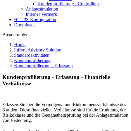
Kundenprofilierung - Controlling
Anlagesimulation
Interner Vermerk
HTTPS-Konfiguration
Downloads
Breadcrumbs
Home
Infront Advisory Solution
Standardaktivitäten
Kundenprofilierung
Kundenprofilierung - Erfassung
Kundenprofilierung - Erfassung - Finanzielle
Verhältnisse
Erfassen Sie hier die Vermögens- und Einkommensverhältnisse des
Kunden. Diese finanziellen Verhältnisse sind für die Ermittlung der
Risikoklasse und die Geeignetheitsprüfung bei der Anlagesimulation
von Bedeutung.