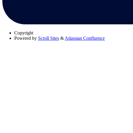
Copyright
Powered by
Scroll Sites
&
Atlassian Confluence