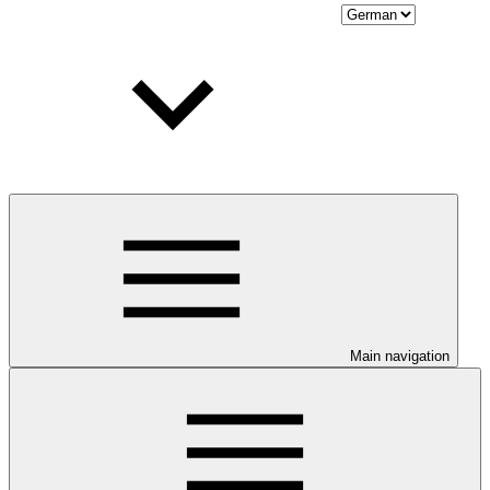
Main navigation