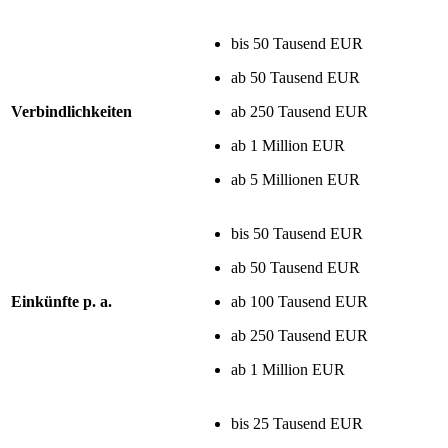
bis 50 Tausend EUR
ab 50 Tausend EUR
Verbindlichkeiten
ab 250 Tausend EUR
ab 1 Million EUR
ab 5 Millionen EUR
bis 50 Tausend EUR
ab 50 Tausend EUR
Einkünfte p. a.
ab 100 Tausend EUR
ab 250 Tausend EUR
ab 1 Million EUR
bis 25 Tausend EUR