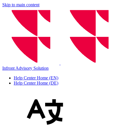
Skip to main content
Infront Advisory Solution
Help Center Home (EN)
Help Center Home (DE)