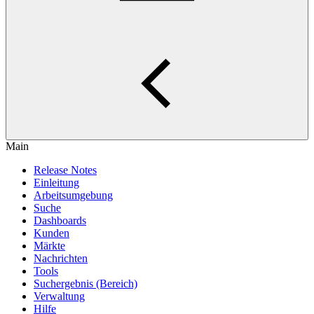
Main
Release Notes
Einleitung
Arbeitsumgebung
Suche
Dashboards
Kunden
Märkte
Nachrichten
Tools
Suchergebnis (Bereich)
Verwaltung
Hilfe