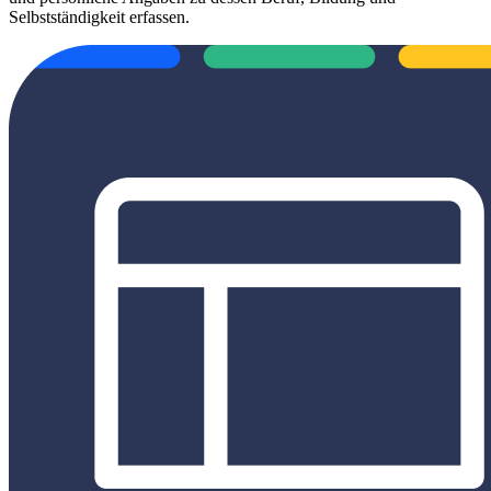
Selbstständigkeit erfassen.