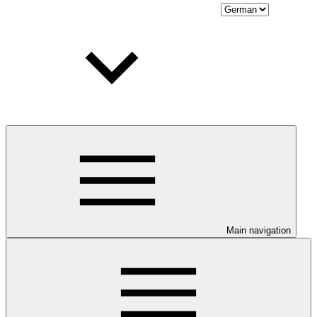
Main navigation