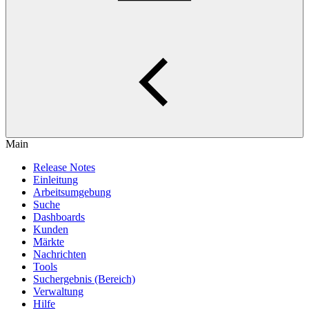
Main
Release Notes
Einleitung
Arbeitsumgebung
Suche
Dashboards
Kunden
Märkte
Nachrichten
Tools
Suchergebnis (Bereich)
Verwaltung
Hilfe