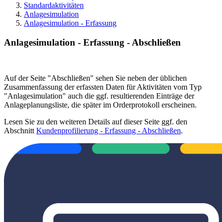
Standardaktivitäten
Anlagesimulation
Anlagesimulation - Erfassung
Anlagesimulation - Erfassung - Abschließen
Auf der Seite "Abschließen" sehen Sie neben der üblichen
Zusammenfassung der erfassten Daten für Aktivitäten vom Typ
"Anlagesimulation" auch die ggf. resultierenden Einträge der
Anlageplanungsliste, die später im Orderprotokoll erscheinen.
Lesen Sie zu den weiteren Details auf dieser Seite ggf. den
Abschnitt
Kundenprofilierung - Erfassung - Abschließen
.