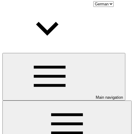
Main navigation