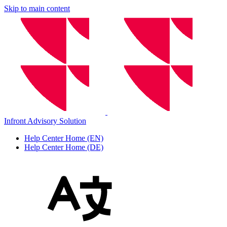
Skip to main content
Infront Advisory Solution
Help Center Home (EN)
Help Center Home (DE)