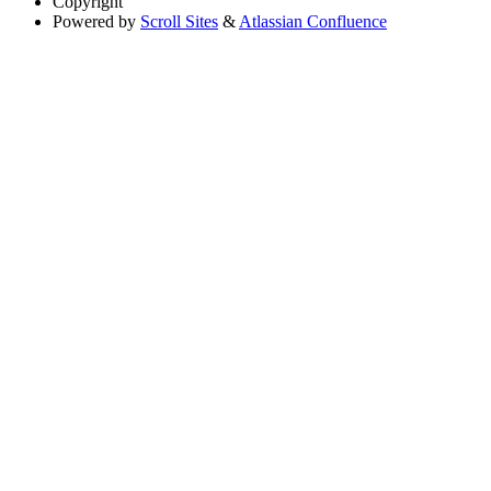
Copyright
Powered by
Scroll Sites
&
Atlassian Confluence